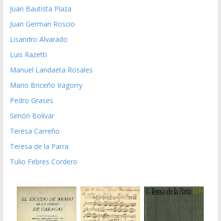
Juan Bautista Plaza
Juan German Roscio
Lisandro Alvarado
Luis Razetti
Manuel Landaeta Rosales
Mario Briceño Iragorry
Pedro Grases
Simón Bolívar
Teresa Carreño
Teresa de la Parra
Tulio Febres Cordero