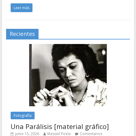
Leer más
Recientes
Fotografía
Una Parálisis [material gráfico]
junio 15, 2026
Massiel Pirela
Comentarios