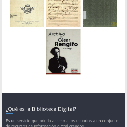
¿Qué es la Biblioteca Digital?
Es un servicio que brinda acceso a los usuarios a un conjunto
de recursos de información digital creados,