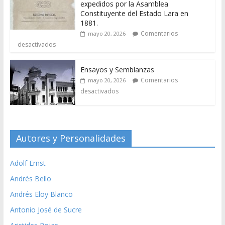
expedidos por la Asamblea
Constituyente del Estado Lara en
1881.
Comentarios
mayo 20, 2026
desactivados
Ensayos y Semblanzas
Comentarios
mayo 20, 2026
desactivados
Autores y Personalidades
Adolf Ernst
Andrés Bello
Andrés Eloy Blanco
Antonio José de Sucre