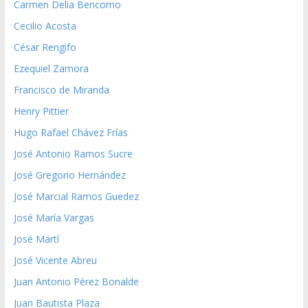
Carmen Delia Bencomo
Cecilio Acosta
César Rengifo
Ezequiel Zamora
Francisco de Miranda
Henry Pittier
Hugo Rafael Chávez Frías
José Antonio Ramos Sucre
José Gregorio Hernández
José Marcial Ramos Guedez
José María Vargas
José Martí
José Vicente Abreu
Juan Antonio Pérez Bonalde
Juan Bautista Plaza