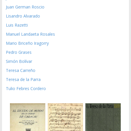
Juan German Roscio
Lisandro Alvarado
Luis Razetti
Manuel Landaeta Rosales
Mario Briceño Iragorry
Pedro Grases
Simón Bolívar
Teresa Carreño
Teresa de la Parra
Tulio Febres Cordero