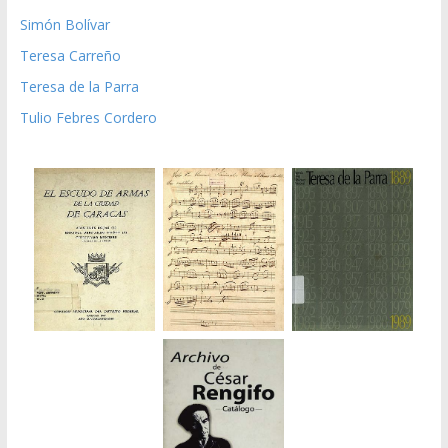
Simón Bolívar
Teresa Carreño
Teresa de la Parra
Tulio Febres Cordero