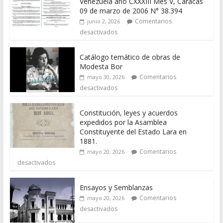
Venezuela año CXXXIII Mes V, Caracas
09 de marzo de 2006 N° 38.394
Comentarios
junio 2, 2026
desactivados
Catálogo temático de obras de
Modesta Bor
Comentarios
mayo 30, 2026
desactivados
Constitución, leyes y acuerdos
expedidos por la Asamblea
Constituyente del Estado Lara en
1881.
Comentarios
mayo 20, 2026
desactivados
Ensayos y Semblanzas
Comentarios
mayo 20, 2026
desactivados