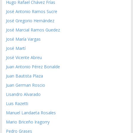
Hugo Rafael Chávez Frías
José Antonio Ramos Sucre
José Gregorio Hernández
José Marcial Ramos Guedez
José María Vargas
José Martí
José Vicente Abreu
Juan Antonio Pérez Bonalde
Juan Bautista Plaza
Juan German Roscio
Lisandro Alvarado
Luis Razetti
Manuel Landaeta Rosales
Mario Briceño Iragorry
Pedro Grases