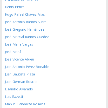
Henry Pittier
Hugo Rafael Chávez Frías
José Antonio Ramos Sucre
José Gregorio Hernández
José Marcial Ramos Guedez
José María Vargas
José Martí
José Vicente Abreu
Juan Antonio Pérez Bonalde
Juan Bautista Plaza
Juan German Roscio
Lisandro Alvarado
Luis Razetti
Manuel Landaeta Rosales