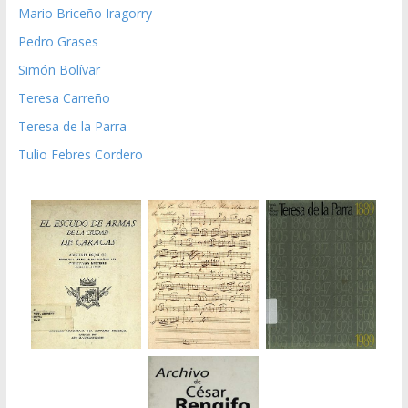
Mario Briceño Iragorry
Pedro Grases
Simón Bolívar
Teresa Carreño
Teresa de la Parra
Tulio Febres Cordero