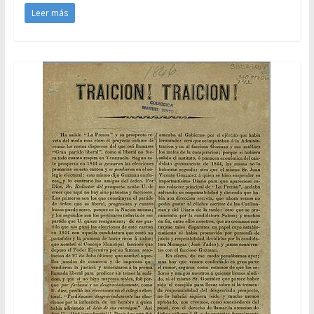
Leer más