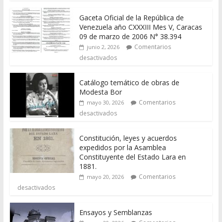
Gaceta Oficial de la República de
Venezuela año CXXXIII Mes V, Caracas
09 de marzo de 2006 N° 38.394
Comentarios
junio 2, 2026
desactivados
Catálogo temático de obras de
Modesta Bor
Comentarios
mayo 30, 2026
desactivados
Constitución, leyes y acuerdos
expedidos por la Asamblea
Constituyente del Estado Lara en
1881.
Comentarios
mayo 20, 2026
desactivados
Ensayos y Semblanzas