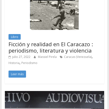
Libro
Ficción y realidad en El Caracazo :
periodismo, literatura y violencia
,
julio 27, 2022
Massiel Pirela
Caracas (Venezuela)
,
Historia
Periodismo
Leer más