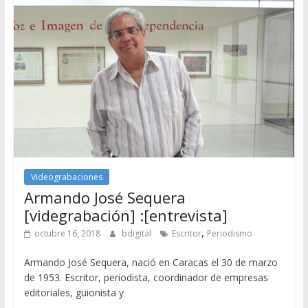
Videograbaciones
Armando José Sequera
[videgrabación] :[entrevista]
,
octubre 16, 2018
bdigital
Escritor
Periodismo
Armando José Sequera, nació en Caracas el 30 de marzo
de 1953. Escritor, periodista, coordinador de empresas
editoriales, guionista y