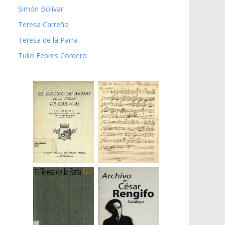
Simón Bolívar
Teresa Carreño
Teresa de la Parra
Tulio Febres Cordero