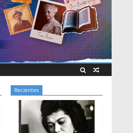
Recientes