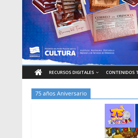
RECURSOS DIGITALES
CONTENIDOS 
75 años Aniversario