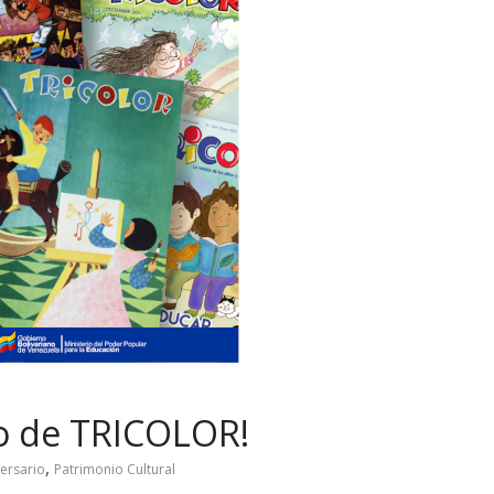
o de TRICOLOR!
,
ersario
Patrimonio Cultural