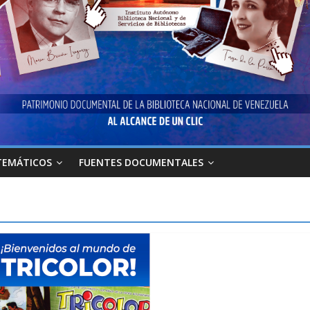
TEMÁTICOS
FUENTES DOCUMENTALES