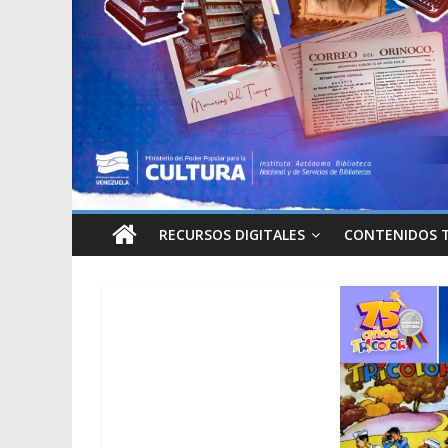
RECURSOS DIGITALES
CONTENIDOS 