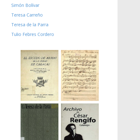
Simón Bolívar
Teresa Carreño
Teresa de la Parra
Tulio Febres Cordero