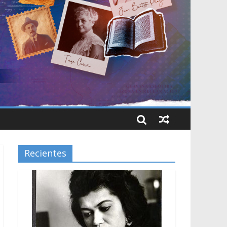
Recientes