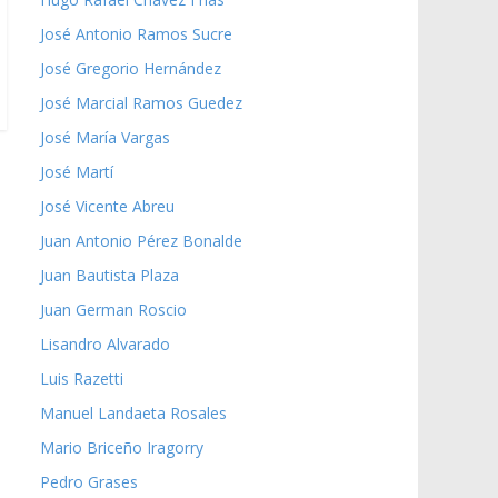
José Antonio Ramos Sucre
José Gregorio Hernández
José Marcial Ramos Guedez
José María Vargas
José Martí
José Vicente Abreu
Juan Antonio Pérez Bonalde
Juan Bautista Plaza
Juan German Roscio
Lisandro Alvarado
Luis Razetti
Manuel Landaeta Rosales
Mario Briceño Iragorry
Pedro Grases