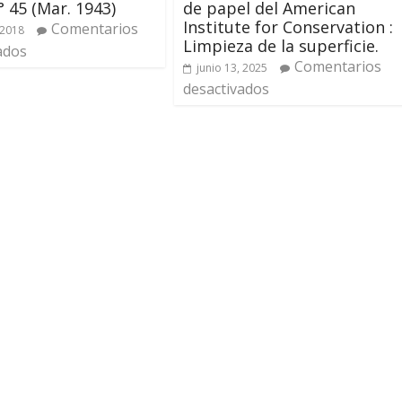
° 45 (Mar. 1943)
de papel del American
Institute for Conservation :
Comentarios
 2018
Limpieza de la superficie.
ados
Comentarios
junio 13, 2025
desactivados