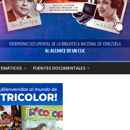
TEMÁTICOS
FUENTES DOCUMENTALES