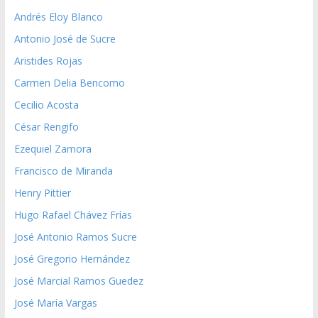
Andrés Eloy Blanco
Antonio José de Sucre
Aristides Rojas
Carmen Delia Bencomo
Cecilio Acosta
César Rengifo
Ezequiel Zamora
Francisco de Miranda
Henry Pittier
Hugo Rafael Chávez Frías
José Antonio Ramos Sucre
José Gregorio Hernández
José Marcial Ramos Guedez
José María Vargas