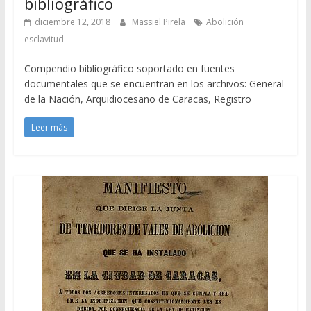
bibliográfico
diciembre 12, 2018
Massiel Pirela
Abolición
esclavitud
Compendio bibliográfico soportado en fuentes
documentales que se encuentran en los archivos: General
de la Nación, Arquidiocesano de Caracas, Registro
Leer más