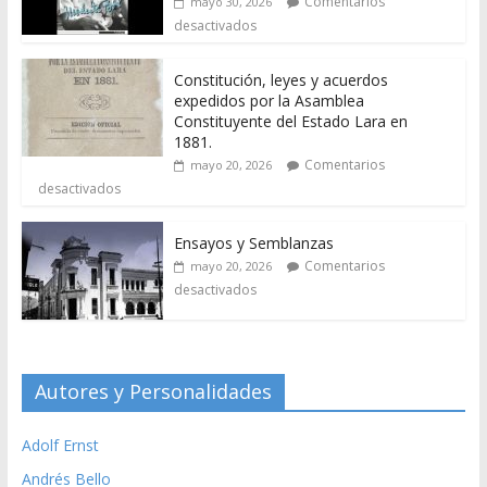
Comentarios
mayo 30, 2026
desactivados
Constitución, leyes y acuerdos
expedidos por la Asamblea
Constituyente del Estado Lara en
1881.
Comentarios
mayo 20, 2026
desactivados
Ensayos y Semblanzas
Comentarios
mayo 20, 2026
desactivados
Autores y Personalidades
Adolf Ernst
Andrés Bello