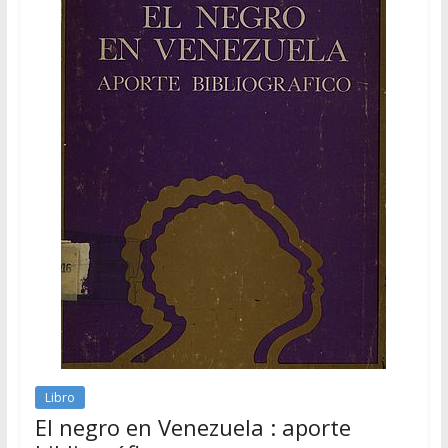
Libro
El negro en Venezuela : aporte