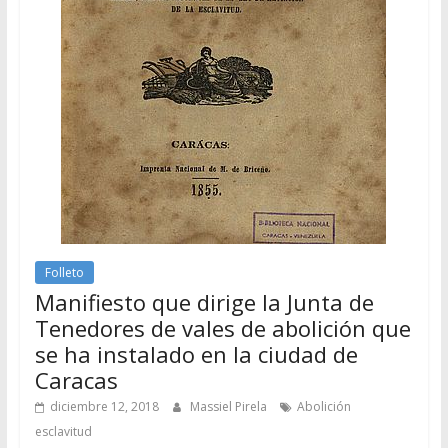
Folleto
Manifiesto que dirige la Junta de
Tenedores de vales de abolición que
se ha instalado en la ciudad de
Caracas
diciembre 12, 2018
Massiel Pirela
Abolición
esclavitud