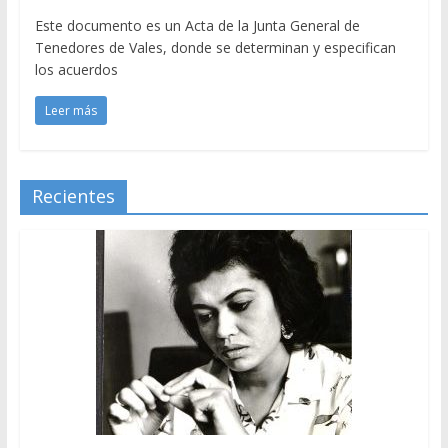
Este documento es un Acta de la Junta General de
Tenedores de Vales, donde se determinan y especifican
los acuerdos
Leer más
Recientes