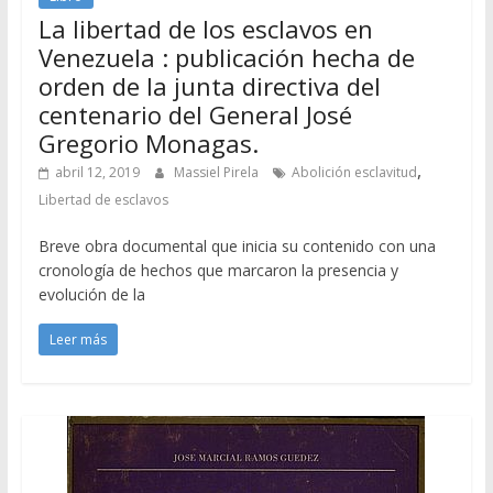
La libertad de los esclavos en
Venezuela : publicación hecha de
orden de la junta directiva del
centenario del General José
Gregorio Monagas.
,
abril 12, 2019
Massiel Pirela
Abolición esclavitud
Libertad de esclavos
Breve obra documental que inicia su contenido con una
cronología de hechos que marcaron la presencia y
evolución de la
Leer más