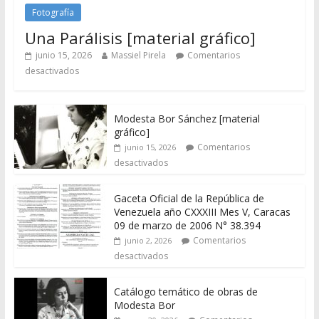
Fotografía
Una Parálisis [material gráfico]
junio 15, 2026
Massiel Pirela
Comentarios
desactivados
Modesta Bor Sánchez [material
gráfico]
Comentarios
junio 15, 2026
desactivados
Gaceta Oficial de la República de
Venezuela año CXXXIII Mes V, Caracas
09 de marzo de 2006 N° 38.394
Comentarios
junio 2, 2026
desactivados
Catálogo temático de obras de
Modesta Bor