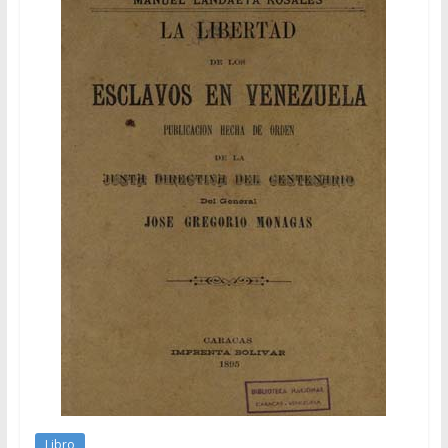
Libro