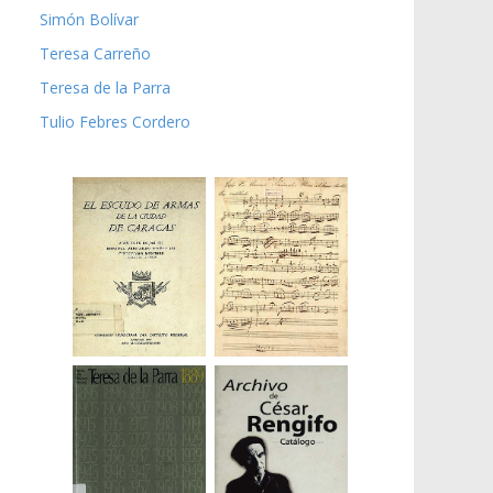
Simón Bolívar
Teresa Carreño
Teresa de la Parra
Tulio Febres Cordero