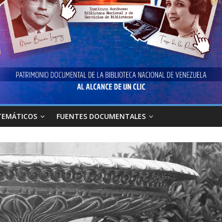
TEMÁTICOS
FUENTES DOCUMENTALES