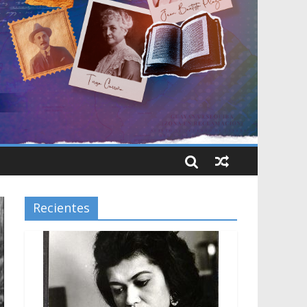
Recientes