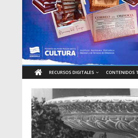
RECURSOS DIGITALES
CONTENIDOS 