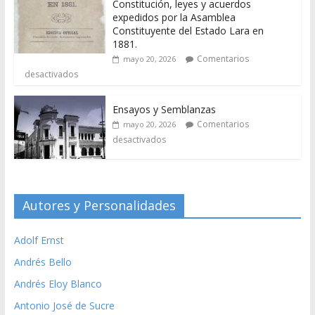
Constitución, leyes y acuerdos
expedidos por la Asamblea
Constituyente del Estado Lara en
1881.
Comentarios
mayo 20, 2026
desactivados
Ensayos y Semblanzas
Comentarios
mayo 20, 2026
desactivados
Autores y Personalidades
Adolf Ernst
Andrés Bello
Andrés Eloy Blanco
Antonio José de Sucre