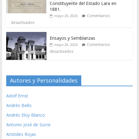
Constituyente del Estado Lara en
1881.
Comentarios
mayo 20, 2026
desactivados
Ensayos y Semblanzas
Comentarios
mayo 20, 2026
desactivados
Autores y Personalidades
Adolf Ernst
Andrés Bello
Andrés Eloy Blanco
Antonio José de Sucre
Aristides Rojas