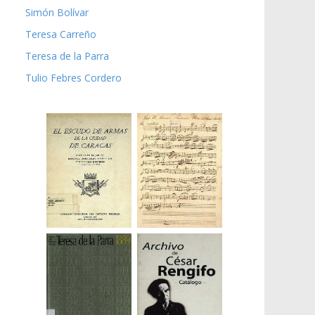
Simón Bolívar
Teresa Carreño
Teresa de la Parra
Tulio Febres Cordero