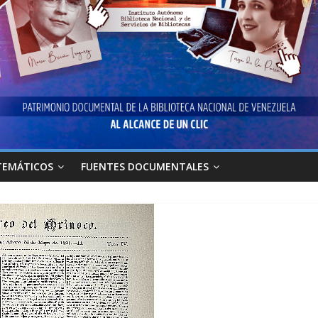
TEMÁTICOS
FUENTES DOCUMENTALES