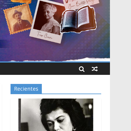
Recientes