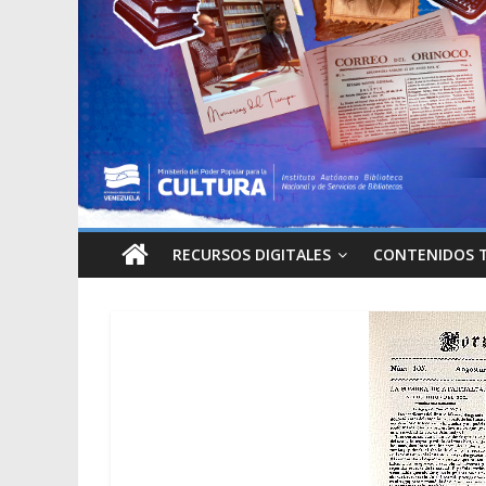
RECURSOS DIGITALES
CONTENIDOS 