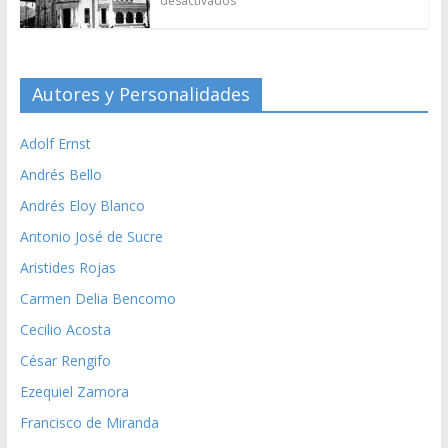
desactivados
Autores y Personalidades
Adolf Ernst
Andrés Bello
Andrés Eloy Blanco
Antonio José de Sucre
Aristides Rojas
Carmen Delia Bencomo
Cecilio Acosta
César Rengifo
Ezequiel Zamora
Francisco de Miranda