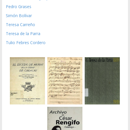
Pedro Grases
Simón Bolívar
Teresa Carreño
Teresa de la Parra
Tulio Febres Cordero