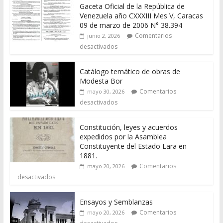
Gaceta Oficial de la República de
Venezuela año CXXXIII Mes V, Caracas
09 de marzo de 2006 N° 38.394
Comentarios
junio 2, 2026
desactivados
Catálogo temático de obras de
Modesta Bor
Comentarios
mayo 30, 2026
desactivados
Constitución, leyes y acuerdos
expedidos por la Asamblea
Constituyente del Estado Lara en
1881.
Comentarios
mayo 20, 2026
desactivados
Ensayos y Semblanzas
Comentarios
mayo 20, 2026