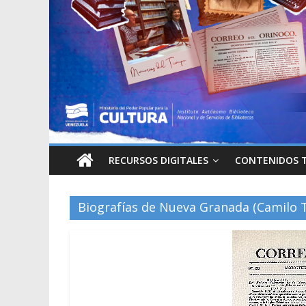
RECURSOS DIGITALES
CONTENIDOS 
Biografías de Nueva Granada (Camilo 