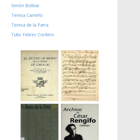
Simón Bolívar
Teresa Carreño
Teresa de la Parra
Tulio Febres Cordero