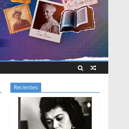
Recientes