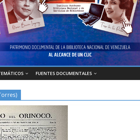
TEMÁTICOS
FUENTES DOCUMENTALES
Torres)