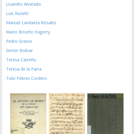
Lisandro Alvarado
Luis Razetti
Manuel Landaeta Rosales
Mario Briceño Iragorry
Pedro Grases
Simón Bolívar
Teresa Carreño
Teresa de la Parra
Tulio Febres Cordero