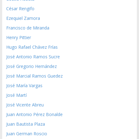
César Rengifo
Ezequiel Zamora
Francisco de Miranda
Henry Pittier
Hugo Rafael Chávez Frías
José Antonio Ramos Sucre
José Gregorio Hernández
José Marcial Ramos Guedez
José María Vargas
José Martí
José Vicente Abreu
Juan Antonio Pérez Bonalde
Juan Bautista Plaza
Juan German Roscio