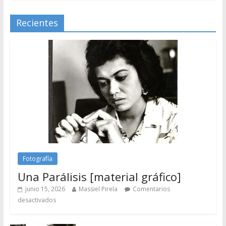
Recientes
Fotografía
Una Parálisis [material gráfico]
junio 15, 2026
Massiel Pirela
Comentarios
desactivados