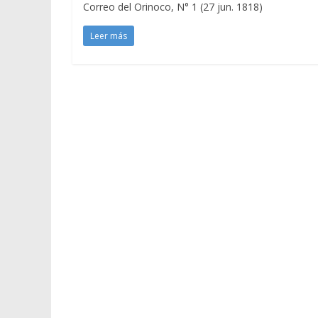
Correo del Orinoco, N° 1 (27 jun. 1818)
Leer más