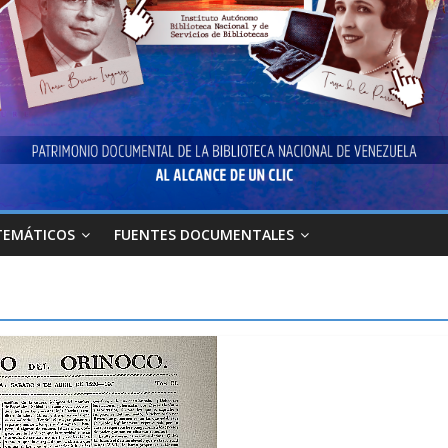
TEMÁTICOS
FUENTES DOCUMENTALES