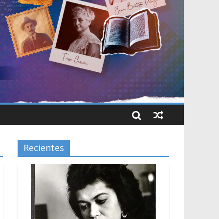
Recientes