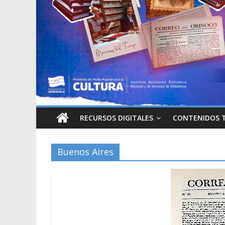
RECURSOS DIGITALES
CONTENIDOS 
Buenos Aires