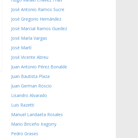
José Antonio Ramos Sucre
José Gregorio Hernández
José Marcial Ramos Guedez
José María Vargas
José Martí
José Vicente Abreu
Juan Antonio Pérez Bonalde
Juan Bautista Plaza
Juan German Roscio
Lisandro Alvarado
Luis Razetti
Manuel Landaeta Rosales
Mario Briceño Iragorry
Pedro Grases