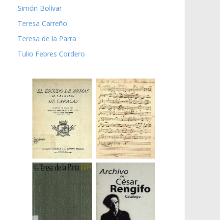
Simón Bolívar
Teresa Carreño
Teresa de la Parra
Tulio Febres Cordero