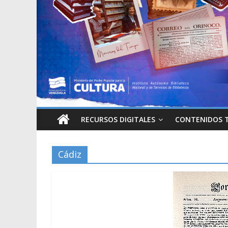
RECURSOS DIGITALES
CONTENIDOS 
Cádiz