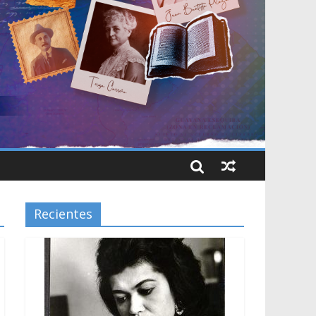
Recientes