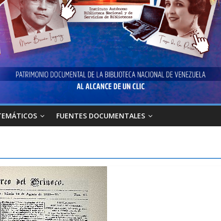
TEMÁTICOS
FUENTES DOCUMENTALES