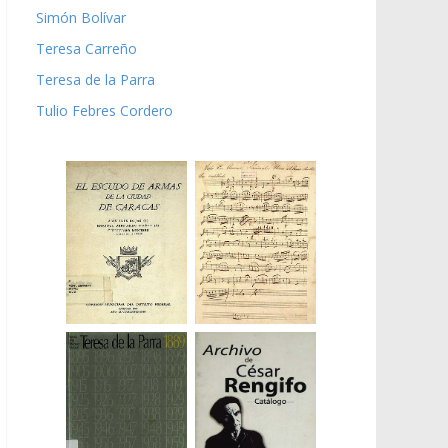
Simón Bolívar
Teresa Carreño
Teresa de la Parra
Tulio Febres Cordero