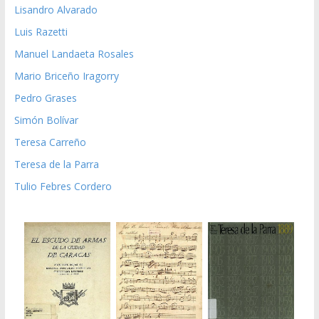
Lisandro Alvarado
Luis Razetti
Manuel Landaeta Rosales
Mario Briceño Iragorry
Pedro Grases
Simón Bolívar
Teresa Carreño
Teresa de la Parra
Tulio Febres Cordero