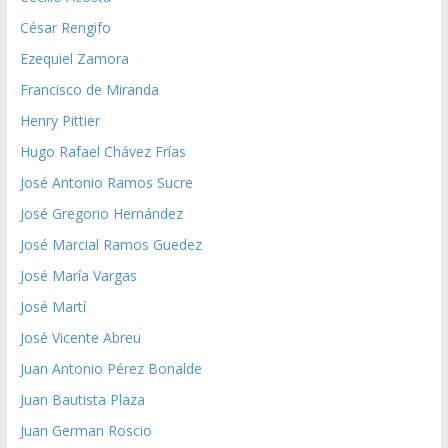
César Rengifo
Ezequiel Zamora
Francisco de Miranda
Henry Pittier
Hugo Rafael Chávez Frías
José Antonio Ramos Sucre
José Gregorio Hernández
José Marcial Ramos Guedez
José María Vargas
José Martí
José Vicente Abreu
Juan Antonio Pérez Bonalde
Juan Bautista Plaza
Juan German Roscio