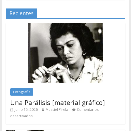
Recientes
Fotografía
Una Parálisis [material gráfico]
junio 15, 2026
Massiel Pirela
Comentarios
desactivados