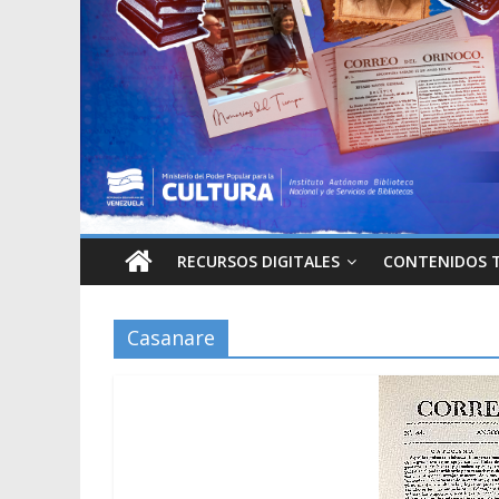
RECURSOS DIGITALES
CONTENIDOS 
Casanare