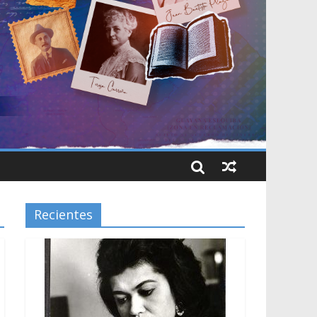
Recientes