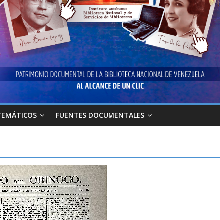
TEMÁTICOS
FUENTES DOCUMENTALES