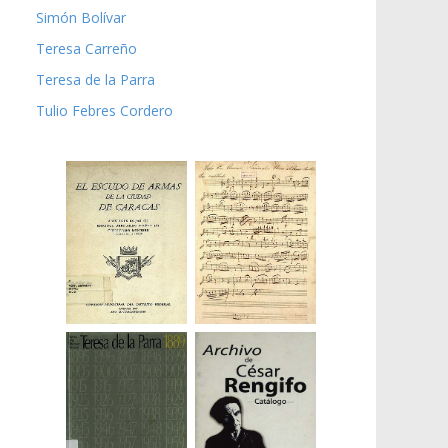
Simón Bolívar
Teresa Carreño
Teresa de la Parra
Tulio Febres Cordero