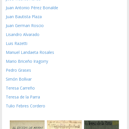
Juan Antonio Pérez Bonalde
Juan Bautista Plaza
Juan German Roscio
Lisandro Alvarado
Luis Razetti
Manuel Landaeta Rosales
Mario Briceño Iragorry
Pedro Grases
Simón Bolívar
Teresa Carreño
Teresa de la Parra
Tulio Febres Cordero