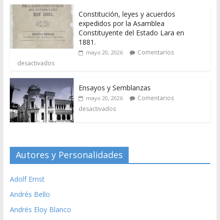
Constitución, leyes y acuerdos
expedidos por la Asamblea
Constituyente del Estado Lara en
1881.
Comentarios
mayo 20, 2026
desactivados
Ensayos y Semblanzas
Comentarios
mayo 20, 2026
desactivados
Autores y Personalidades
Adolf Ernst
Andrés Bello
Andrés Eloy Blanco