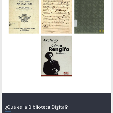
¿Qué es la Biblioteca Digital?