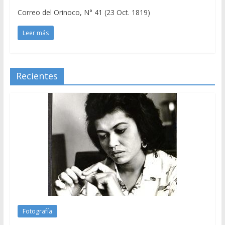
Correo del Orinoco, N° 41 (23 Oct. 1819)
Leer más
Recientes
Fotografía