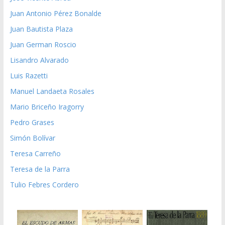
Juan Antonio Pérez Bonalde
Juan Bautista Plaza
Juan German Roscio
Lisandro Alvarado
Luis Razetti
Manuel Landaeta Rosales
Mario Briceño Iragorry
Pedro Grases
Simón Bolívar
Teresa Carreño
Teresa de la Parra
Tulio Febres Cordero