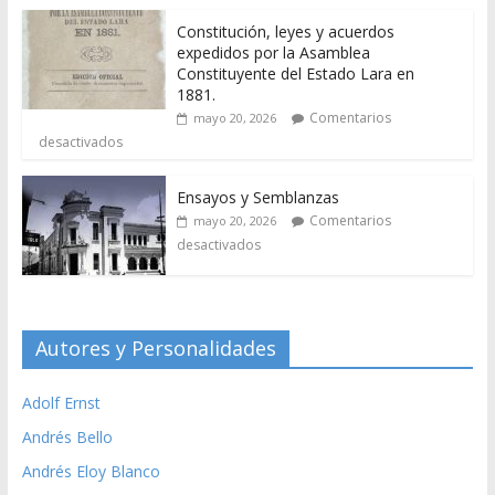
Constitución, leyes y acuerdos
expedidos por la Asamblea
Constituyente del Estado Lara en
1881.
Comentarios
mayo 20, 2026
desactivados
Ensayos y Semblanzas
Comentarios
mayo 20, 2026
desactivados
Autores y Personalidades
Adolf Ernst
Andrés Bello
Andrés Eloy Blanco