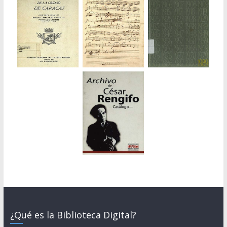
¿Qué es la Biblioteca Digital?