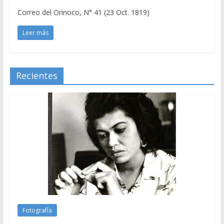
Correo del Orinoco, N° 41 (23 Oct. 1819)
Leer más
Recientes
Fotografía