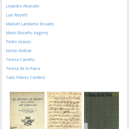
Lisandro Alvarado
Luis Razetti
Manuel Landaeta Rosales
Mario Briceño Iragorry
Pedro Grases
Simón Bolívar
Teresa Carreño
Teresa de la Parra
Tulio Febres Cordero