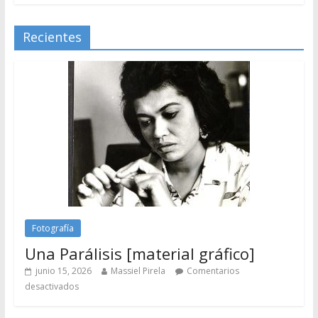
Recientes
Fotografía
Una Parálisis [material gráfico]
junio 15, 2026
Massiel Pirela
Comentarios
desactivados