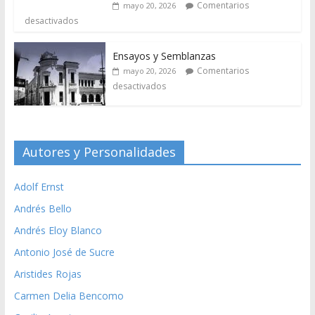
Comentarios
mayo 20, 2026
desactivados
Ensayos y Semblanzas
Comentarios
mayo 20, 2026
desactivados
Autores y Personalidades
Adolf Ernst
Andrés Bello
Andrés Eloy Blanco
Antonio José de Sucre
Aristides Rojas
Carmen Delia Bencomo