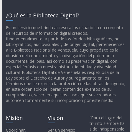
¿Qué es la Biblioteca Digital?
Es un servicio que brinda acceso a los usuarios a un conjunto
de recursos de información digital creados,
fundamentalmente, a partir de los fondos bibliográficos, no
bibliográficos, audiovisuales y de origen digital, pertenecientes
a la Biblioteca Nacional de Venezuela, cuyo propósito es la
difusión del conocimiento y la divulgación del patrimonio
documental del país, así como su preservación digital, con
especial énfasis en nuestra historia, identidad y diversidad
cultural. Biblioteca Digital de Venezuela es respetuosa de la
Ley sobre el Derecho de Autor y su reglamento en los
términos que se expresa la protección de las obras de ingenio,
en este orden solo se liberan contenidos exentos de su
cumplimiento, salvo en aquellos casos que sus creadores
autoricen formalmente su incorporación por este medio
Misión
Visión
“Para el logro del
triunfo siempre ha
sido indispensable
Coordinar,
Ser un servicio