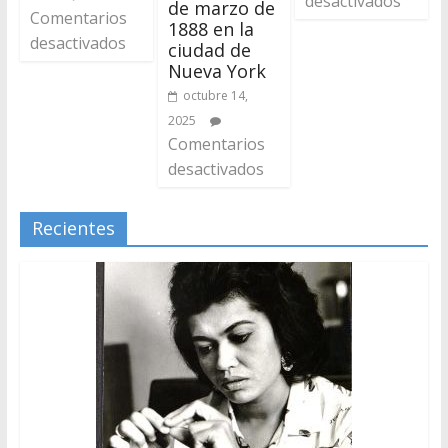
desactivados
de marzo de
Comentarios
1888 en la
desactivados
ciudad de
Nueva York
octubre 14,
2025
Comentarios
desactivados
Recientes