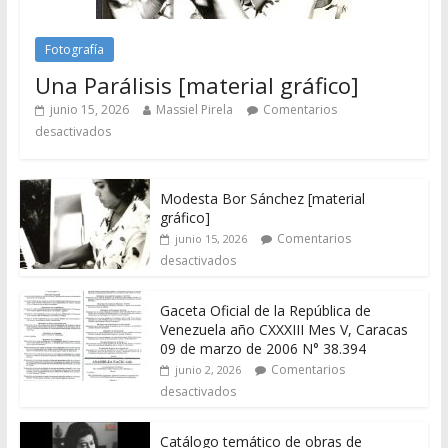
Fotografía
Una Parálisis [material gráfico]
junio 15, 2026
Massiel Pirela
Comentarios
desactivados
Modesta Bor Sánchez [material
gráfico]
Comentarios
junio 15, 2026
desactivados
Gaceta Oficial de la República de
Venezuela año CXXXIII Mes V, Caracas
09 de marzo de 2006 N° 38.394
Comentarios
junio 2, 2026
desactivados
Catálogo temático de obras de