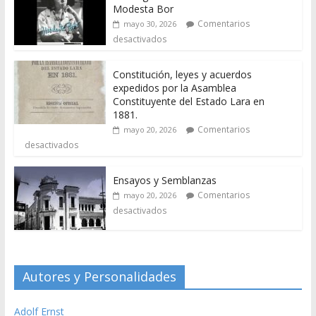
Modesta Bor
Comentarios
mayo 30, 2026
desactivados
Constitución, leyes y acuerdos
expedidos por la Asamblea
Constituyente del Estado Lara en
1881.
Comentarios
mayo 20, 2026
desactivados
Ensayos y Semblanzas
Comentarios
mayo 20, 2026
desactivados
Autores y Personalidades
Adolf Ernst