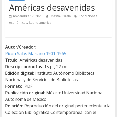
Américas desavenidas
noviembre 17, 2025
Massiel Pirela
Condiciones
,
económicas
Latino américa
Autor/Creador:
Picón Salas Mariano 1901-1965
Título:
Américas desavenidas
Descripcion/notas:
15 p. ; 22 cm
Edición digital:
Instituto Autónomo Biblioteca
Nacional y de Servicios de Bibliotecas
Formato:
PDF
Publicación original:
México: Universidad Nacional
Autónoma de México
Relación:
Reproducción del original perteneciente a la
Colección Bibliográfica Contemporánea, con el