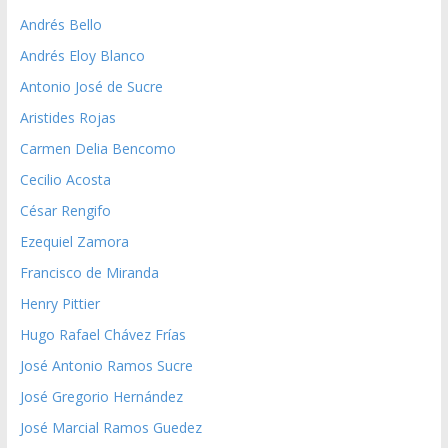
Andrés Bello
Andrés Eloy Blanco
Antonio José de Sucre
Aristides Rojas
Carmen Delia Bencomo
Cecilio Acosta
César Rengifo
Ezequiel Zamora
Francisco de Miranda
Henry Pittier
Hugo Rafael Chávez Frías
José Antonio Ramos Sucre
José Gregorio Hernández
José Marcial Ramos Guedez