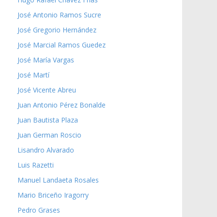
José Antonio Ramos Sucre
José Gregorio Hernández
José Marcial Ramos Guedez
José María Vargas
José Martí
José Vicente Abreu
Juan Antonio Pérez Bonalde
Juan Bautista Plaza
Juan German Roscio
Lisandro Alvarado
Luis Razetti
Manuel Landaeta Rosales
Mario Briceño Iragorry
Pedro Grases