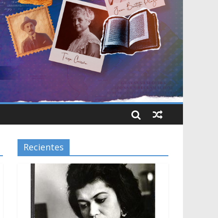
Recientes