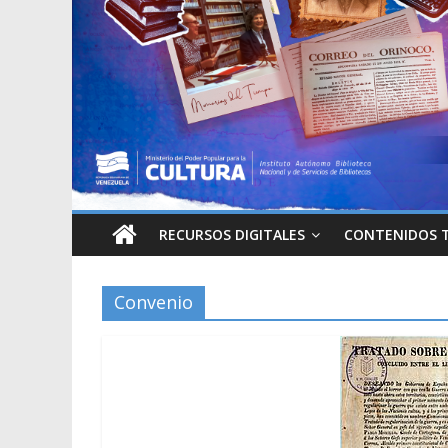
RECURSOS DIGITALES
CONTENIDOS 
Convenio