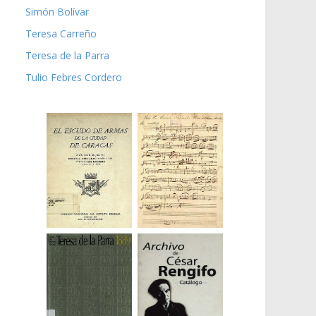
Simón Bolívar
Teresa Carreño
Teresa de la Parra
Tulio Febres Cordero