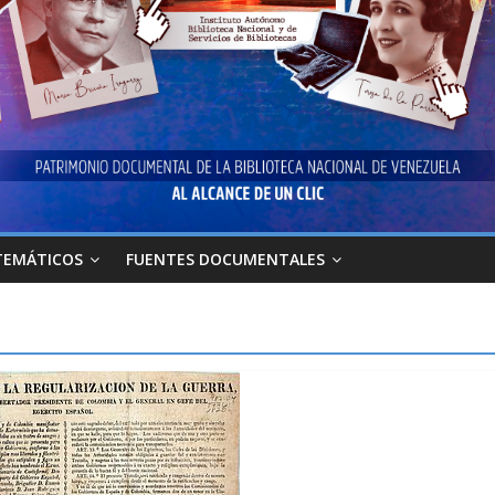
TEMÁTICOS
FUENTES DOCUMENTALES