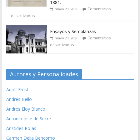
1881.
Comentarios
mayo 20, 2026
desactivados
Ensayos y Semblanzas
Comentarios
mayo 20, 2026
desactivados
Autores y Personalidades
Adolf Ernst
Andrés Bello
Andrés Eloy Blanco
Antonio José de Sucre
Aristides Rojas
Carmen Delia Bencomo