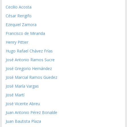
Cecilio Acosta
César Rengifo
Ezequiel Zamora
Francisco de Miranda
Henry Pittier
Hugo Rafael Chávez Frías
José Antonio Ramos Sucre
José Gregorio Hernández
José Marcial Ramos Guedez
José María Vargas
José Martí
José Vicente Abreu
Juan Antonio Pérez Bonalde
Juan Bautista Plaza