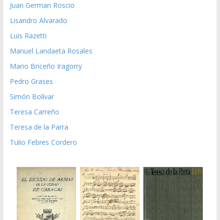
Juan German Roscio
Lisandro Alvarado
Luis Razetti
Manuel Landaeta Rosales
Mario Briceño Iragorry
Pedro Grases
Simón Bolívar
Teresa Carreño
Teresa de la Parra
Tulio Febres Cordero