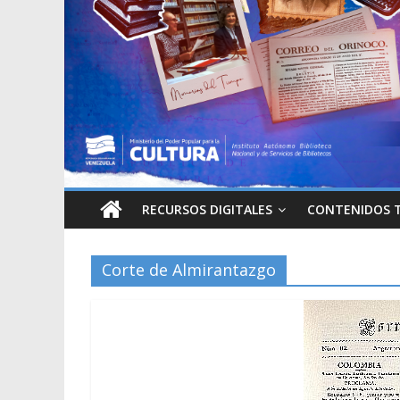
RECURSOS DIGITALES
CONTENIDOS 
Corte de Almirantazgo