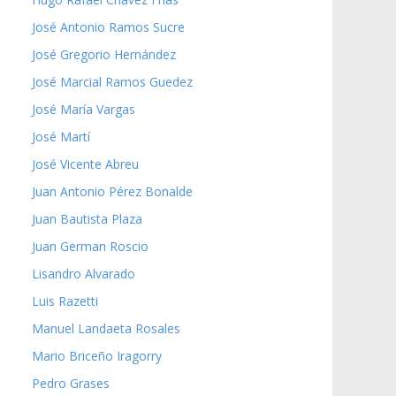
José Antonio Ramos Sucre
José Gregorio Hernández
José Marcial Ramos Guedez
José María Vargas
José Martí
José Vicente Abreu
Juan Antonio Pérez Bonalde
Juan Bautista Plaza
Juan German Roscio
Lisandro Alvarado
Luis Razetti
Manuel Landaeta Rosales
Mario Briceño Iragorry
Pedro Grases