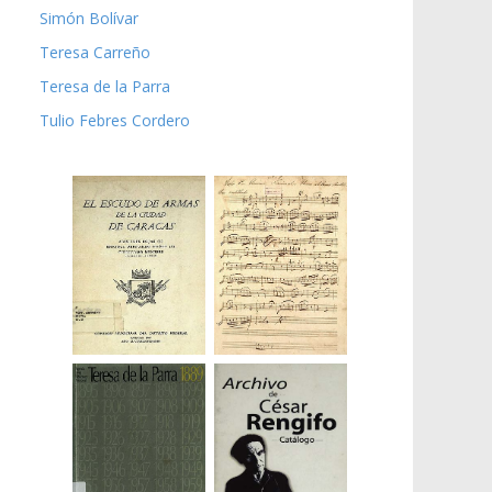
Simón Bolívar
Teresa Carreño
Teresa de la Parra
Tulio Febres Cordero