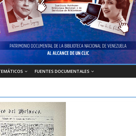
TEMÁTICOS
FUENTES DOCUMENTALES