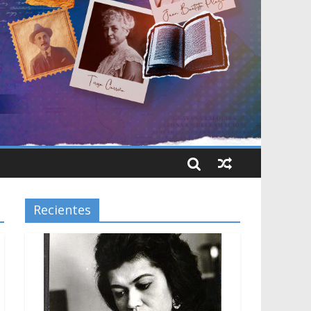
Recientes