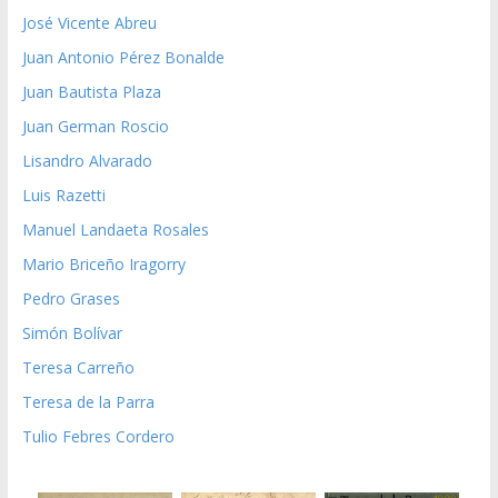
José Vicente Abreu
Juan Antonio Pérez Bonalde
Juan Bautista Plaza
Juan German Roscio
Lisandro Alvarado
Luis Razetti
Manuel Landaeta Rosales
Mario Briceño Iragorry
Pedro Grases
Simón Bolívar
Teresa Carreño
Teresa de la Parra
Tulio Febres Cordero