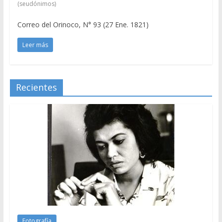
(seudónimos)
Correo del Orinoco, N° 93 (27 Ene. 1821)
Leer más
Recientes
Fotografía