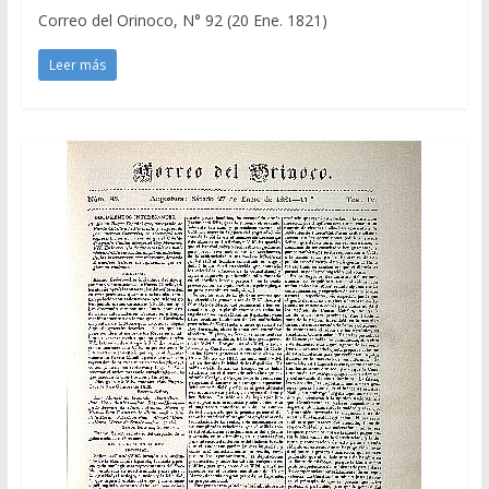
Correo del Orinoco, N° 92 (20 Ene. 1821)
Leer más