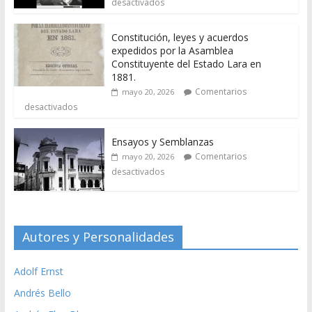
desactivados
Constitución, leyes y acuerdos
expedidos por la Asamblea
Constituyente del Estado Lara en
1881.
Comentarios
mayo 20, 2026
desactivados
Ensayos y Semblanzas
Comentarios
mayo 20, 2026
desactivados
Autores y Personalidades
Adolf Ernst
Andrés Bello