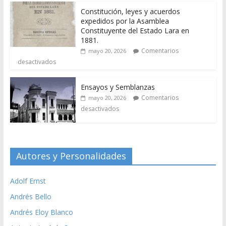
Constitución, leyes y acuerdos
expedidos por la Asamblea
Constituyente del Estado Lara en
1881.
Comentarios
mayo 20, 2026
desactivados
Ensayos y Semblanzas
Comentarios
mayo 20, 2026
desactivados
Autores y Personalidades
Adolf Ernst
Andrés Bello
Andrés Eloy Blanco