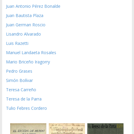
Juan Antonio Pérez Bonalde
Juan Bautista Plaza
Juan German Roscio
Lisandro Alvarado
Luis Razetti
Manuel Landaeta Rosales
Mario Briceño Iragorry
Pedro Grases
Simón Bolívar
Teresa Carreño
Teresa de la Parra
Tulio Febres Cordero