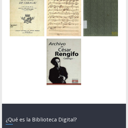
¿Qué es la Biblioteca Digital?