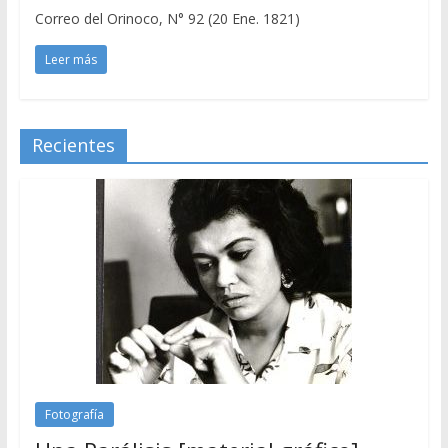
Correo del Orinoco, N° 92 (20 Ene. 1821)
Leer más
Recientes
Fotografía