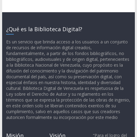
¿Qué es la Biblioteca Digital?
Es un servicio que brinda acceso a los usuarios a un conjunto
de recursos de información digital creados,
fundamentalmente, a partir de los fondos bibliográficos, no
bibliográficos, audiovisuales y de origen digital, pertenecientes
a la Biblioteca Nacional de Venezuela, cuyo propósito es la
difusión del conocimiento y la divulgación del patrimonio
documental del país, así como su preservación digital, con
especial énfasis en nuestra historia, identidad y diversidad
cultural. Biblioteca Digital de Venezuela es respetuosa de la
Ley sobre el Derecho de Autor y su reglamento en los
términos que se expresa la protección de las obras de ingenio,
en este orden solo se liberan contenidos exentos de su
cumplimiento, salvo en aquellos casos que sus creadores
autoricen formalmente su incorporación por este medio
Misión
Visión
“Para el logro del