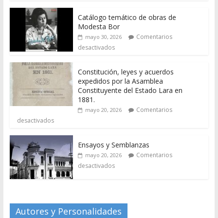
Catálogo temático de obras de
Modesta Bor
Comentarios
mayo 30, 2026
desactivados
Constitución, leyes y acuerdos
expedidos por la Asamblea
Constituyente del Estado Lara en
1881.
Comentarios
mayo 20, 2026
desactivados
Ensayos y Semblanzas
Comentarios
mayo 20, 2026
desactivados
Autores y Personalidades