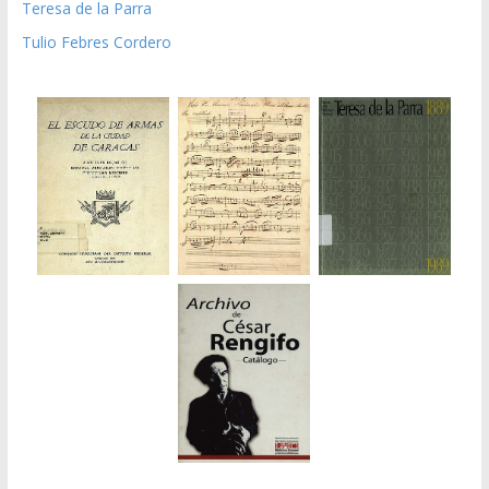
Teresa de la Parra
Tulio Febres Cordero