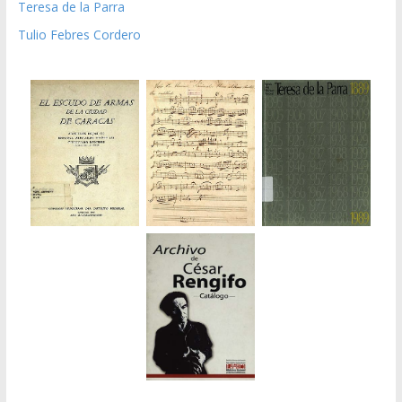
Teresa de la Parra
Tulio Febres Cordero