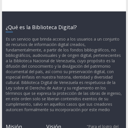
¿Qué es la Biblioteca Digital?
Es un servicio que brinda acceso a los usuarios a un conjunto
de recursos de información digital creados,
fundamentalmente, a partir de los fondos bibliográficos, no
bibliográficos, audiovisuales y de origen digital, pertenecientes
a la Biblioteca Nacional de Venezuela, cuyo propósito es la
difusión del conocimiento y la divulgación del patrimonio
documental del país, así como su preservación digital, con
especial énfasis en nuestra historia, identidad y diversidad
cultural. Biblioteca Digital de Venezuela es respetuosa de la
Ley sobre el Derecho de Autor y su reglamento en los
términos que se expresa la protección de las obras de ingenio,
en este orden solo se liberan contenidos exentos de su
cumplimiento, salvo en aquellos casos que sus creadores
autoricen formalmente su incorporación por este medio
Misión
Visión
“Para el logro del