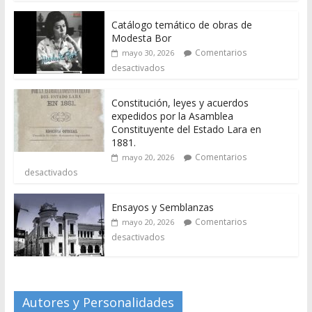
Catálogo temático de obras de
Modesta Bor
Comentarios
mayo 30, 2026
desactivados
Constitución, leyes y acuerdos
expedidos por la Asamblea
Constituyente del Estado Lara en
1881.
Comentarios
mayo 20, 2026
desactivados
Ensayos y Semblanzas
Comentarios
mayo 20, 2026
desactivados
Autores y Personalidades