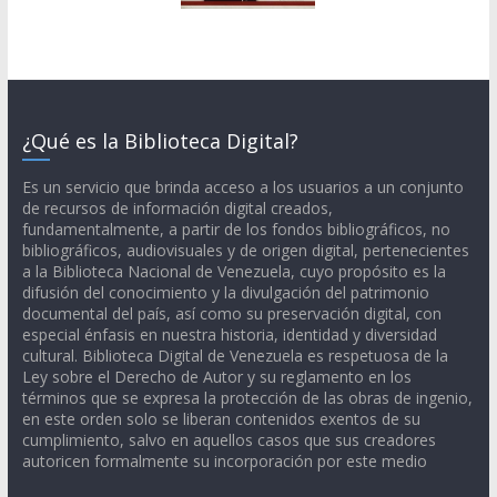
¿Qué es la Biblioteca Digital?
Es un servicio que brinda acceso a los usuarios a un conjunto
de recursos de información digital creados,
fundamentalmente, a partir de los fondos bibliográficos, no
bibliográficos, audiovisuales y de origen digital, pertenecientes
a la Biblioteca Nacional de Venezuela, cuyo propósito es la
difusión del conocimiento y la divulgación del patrimonio
documental del país, así como su preservación digital, con
especial énfasis en nuestra historia, identidad y diversidad
cultural. Biblioteca Digital de Venezuela es respetuosa de la
Ley sobre el Derecho de Autor y su reglamento en los
términos que se expresa la protección de las obras de ingenio,
en este orden solo se liberan contenidos exentos de su
cumplimiento, salvo en aquellos casos que sus creadores
autoricen formalmente su incorporación por este medio