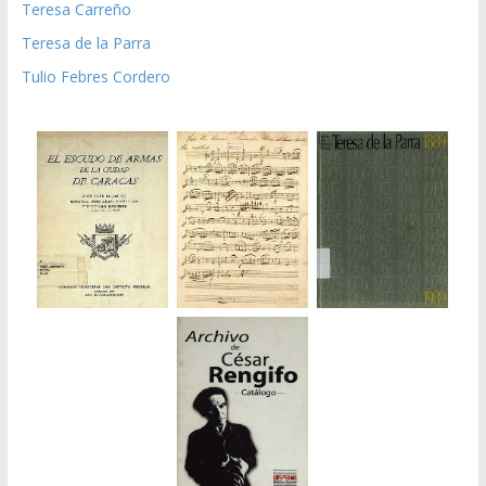
Teresa Carreño
Teresa de la Parra
Tulio Febres Cordero