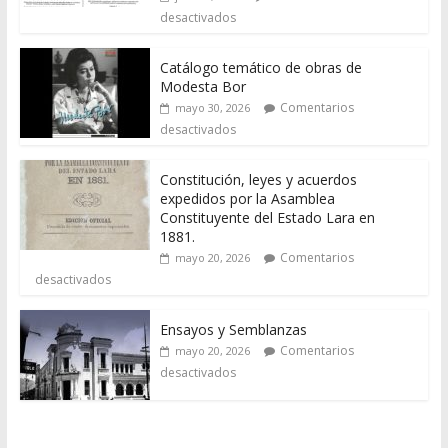
desactivados
Catálogo temático de obras de
Modesta Bor
Comentarios
mayo 30, 2026
desactivados
Constitución, leyes y acuerdos
expedidos por la Asamblea
Constituyente del Estado Lara en
1881.
Comentarios
mayo 20, 2026
desactivados
Ensayos y Semblanzas
Comentarios
mayo 20, 2026
desactivados