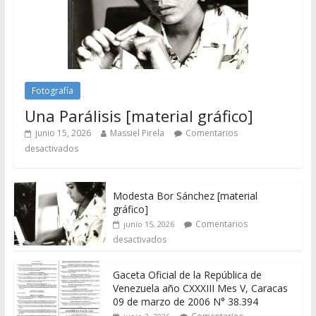
Fotografía
Una Parálisis [material gráfico]
junio 15, 2026
Massiel Pirela
Comentarios
desactivados
Modesta Bor Sánchez [material
gráfico]
Comentarios
junio 15, 2026
desactivados
Gaceta Oficial de la República de
Venezuela año CXXXIII Mes V, Caracas
09 de marzo de 2006 N° 38.394