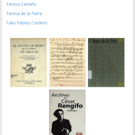
Teresa Carreño
Teresa de la Parra
Tulio Febres Cordero