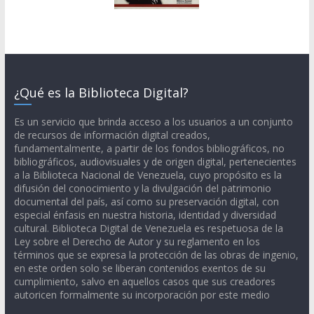
¿Qué es la Biblioteca Digital?
Es un servicio que brinda acceso a los usuarios a un conjunto
de recursos de información digital creados,
fundamentalmente, a partir de los fondos bibliográficos, no
bibliográficos, audiovisuales y de origen digital, pertenecientes
a la Biblioteca Nacional de Venezuela, cuyo propósito es la
difusión del conocimiento y la divulgación del patrimonio
documental del país, así como su preservación digital, con
especial énfasis en nuestra historia, identidad y diversidad
cultural. Biblioteca Digital de Venezuela es respetuosa de la
Ley sobre el Derecho de Autor y su reglamento en los
términos que se expresa la protección de las obras de ingenio,
en este orden solo se liberan contenidos exentos de su
cumplimiento, salvo en aquellos casos que sus creadores
autoricen formalmente su incorporación por este medio