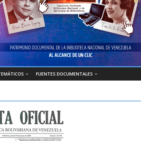
TEMÁTICOS
FUENTES DOCUMENTALES