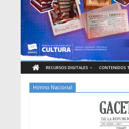
RECURSOS DIGITALES
CONTENIDOS 
Himno Nacional