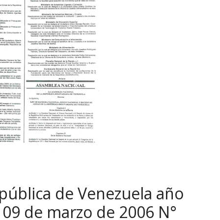
epública de Venezuela año
s 09 de marzo de 2006 N°