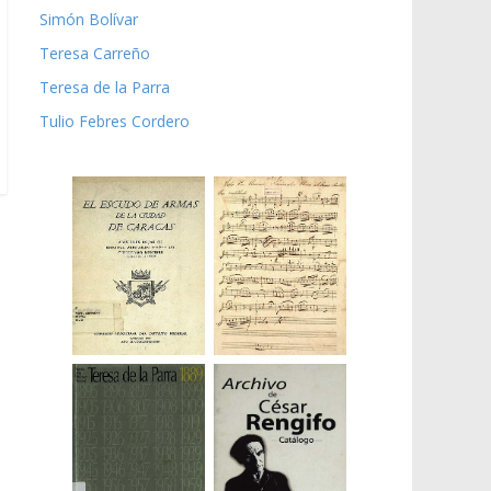
Simón Bolívar
Teresa Carreño
Teresa de la Parra
Tulio Febres Cordero