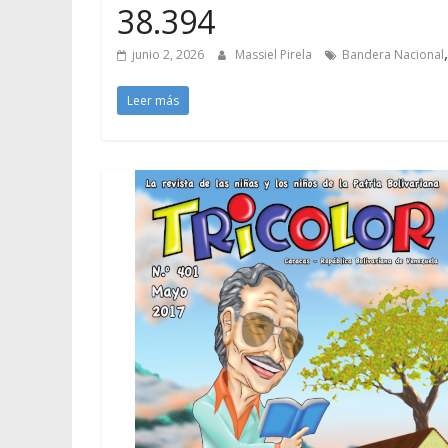
38.394
junio 2, 2026
Massiel Pirela
Bandera Nacional
Leer más