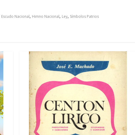
,
,
,
,
Escudo Nacional
Himno Nacional
Ley
Símbolos Patrios