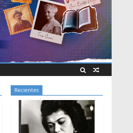
Recientes