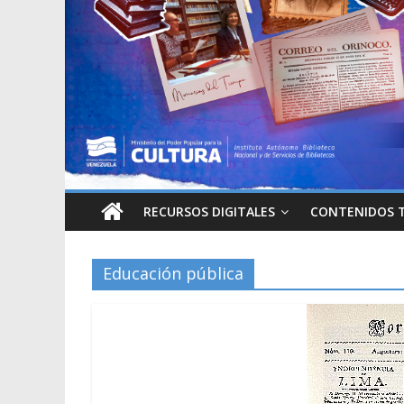
RECURSOS DIGITALES
CONTENIDOS 
Educación pública