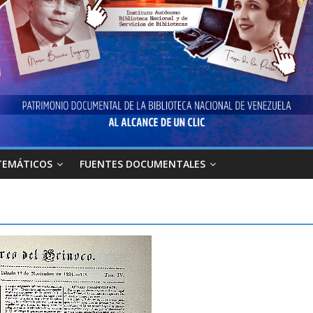
TEMÁTICOS
FUENTES DOCUMENTALES