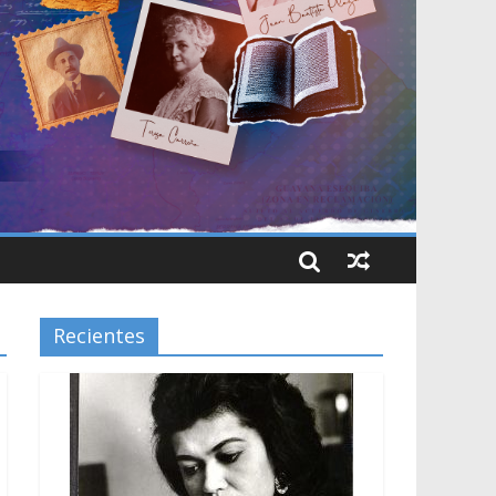
Recientes