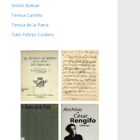
Simón Bolívar
Teresa Carreño
Teresa de la Parra
Tulio Febres Cordero