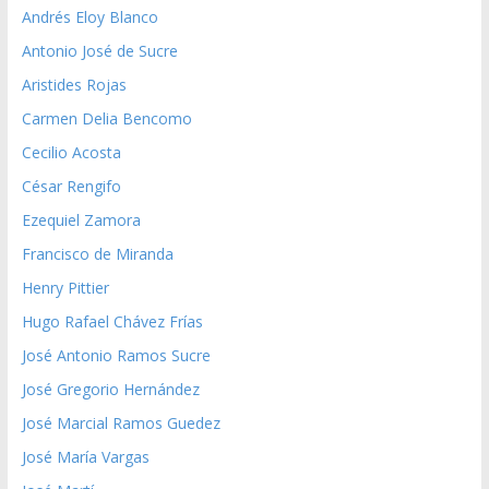
Andrés Eloy Blanco
Antonio José de Sucre
Aristides Rojas
Carmen Delia Bencomo
Cecilio Acosta
César Rengifo
Ezequiel Zamora
Francisco de Miranda
Henry Pittier
Hugo Rafael Chávez Frías
José Antonio Ramos Sucre
José Gregorio Hernández
José Marcial Ramos Guedez
José María Vargas