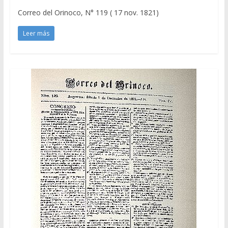
Correo del Orinoco, N° 119 ( 17 nov. 1821)
Leer más