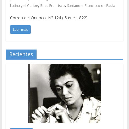
,
,
Latina y el Caribe
Roca Francisco
Santander Francisco de Paula
Correo del Orinoco, N° 124 ( 5 ene. 1822)
Leer más
Recientes