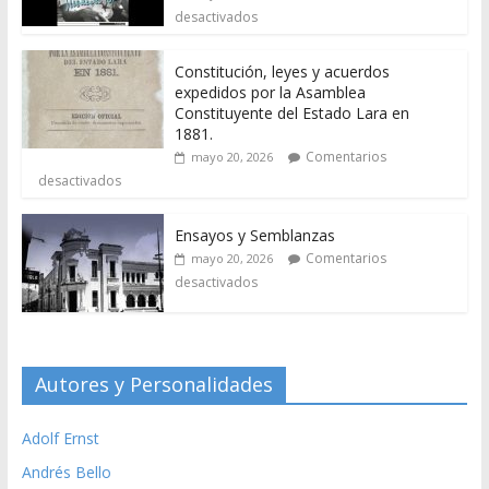
desactivados
Constitución, leyes y acuerdos
expedidos por la Asamblea
Constituyente del Estado Lara en
1881.
Comentarios
mayo 20, 2026
desactivados
Ensayos y Semblanzas
Comentarios
mayo 20, 2026
desactivados
Autores y Personalidades
Adolf Ernst
Andrés Bello