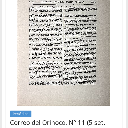
Periódico
Correo del Orinoco, N° 11 (5 set.