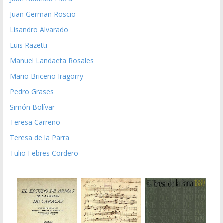
Juan German Roscio
Lisandro Alvarado
Luis Razetti
Manuel Landaeta Rosales
Mario Briceño Iragorry
Pedro Grases
Simón Bolívar
Teresa Carreño
Teresa de la Parra
Tulio Febres Cordero