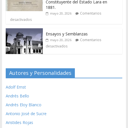
Constituyente del Estado Lara en
1881.
Comentarios
mayo 20, 2026
desactivados
Ensayos y Semblanzas
Comentarios
mayo 20, 2026
desactivados
Autores y Personalidades
Adolf Ernst
Andrés Bello
Andrés Eloy Blanco
Antonio José de Sucre
Aristides Rojas