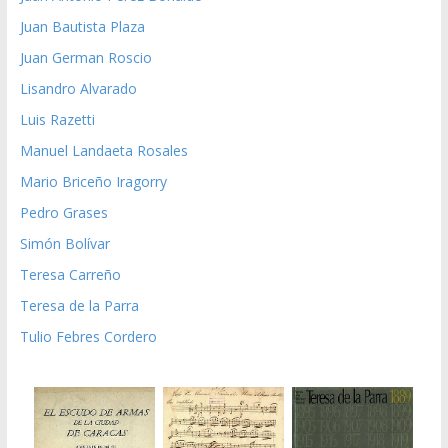
Juan Bautista Plaza
Juan German Roscio
Lisandro Alvarado
Luis Razetti
Manuel Landaeta Rosales
Mario Briceño Iragorry
Pedro Grases
Simón Bolívar
Teresa Carreño
Teresa de la Parra
Tulio Febres Cordero