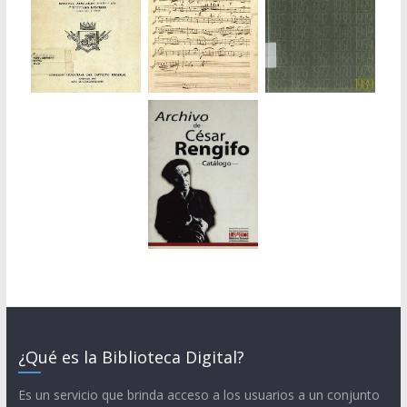
¿Qué es la Biblioteca Digital?
Es un servicio que brinda acceso a los usuarios a un conjunto