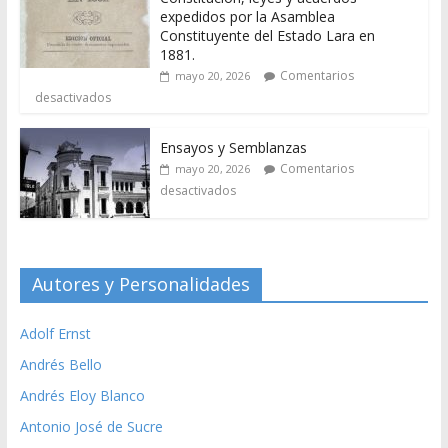
expedidos por la Asamblea
Constituyente del Estado Lara en
1881.
Comentarios
mayo 20, 2026
desactivados
Ensayos y Semblanzas
Comentarios
mayo 20, 2026
desactivados
Autores y Personalidades
Adolf Ernst
Andrés Bello
Andrés Eloy Blanco
Antonio José de Sucre