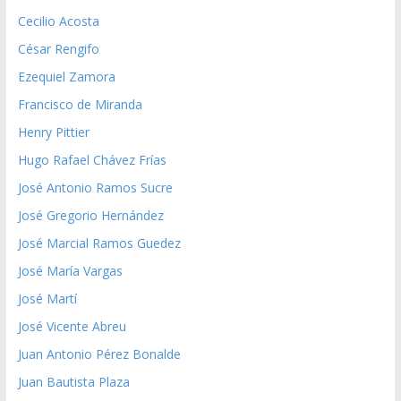
Cecilio Acosta
César Rengifo
Ezequiel Zamora
Francisco de Miranda
Henry Pittier
Hugo Rafael Chávez Frías
José Antonio Ramos Sucre
José Gregorio Hernández
José Marcial Ramos Guedez
José María Vargas
José Martí
José Vicente Abreu
Juan Antonio Pérez Bonalde
Juan Bautista Plaza