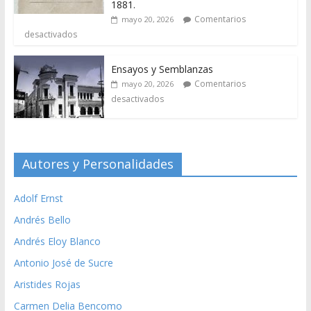
1881.
Comentarios
mayo 20, 2026
desactivados
Ensayos y Semblanzas
Comentarios
mayo 20, 2026
desactivados
Autores y Personalidades
Adolf Ernst
Andrés Bello
Andrés Eloy Blanco
Antonio José de Sucre
Aristides Rojas
Carmen Delia Bencomo