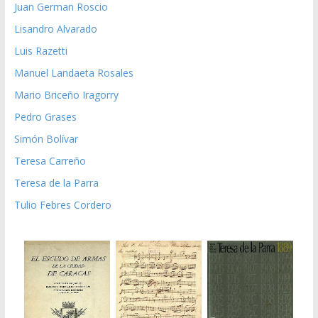
Juan German Roscio
Lisandro Alvarado
Luis Razetti
Manuel Landaeta Rosales
Mario Briceño Iragorry
Pedro Grases
Simón Bolívar
Teresa Carreño
Teresa de la Parra
Tulio Febres Cordero