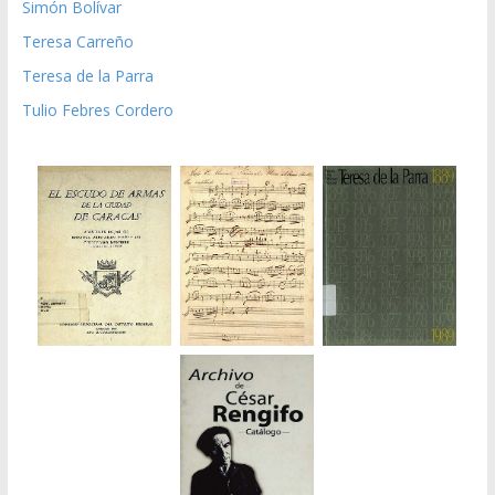
Simón Bolívar
Teresa Carreño
Teresa de la Parra
Tulio Febres Cordero