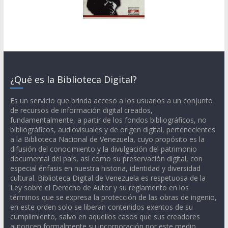
¿Qué es la Biblioteca Digital?
Es un servicio que brinda acceso a los usuarios a un conjunto
de recursos de información digital creados,
fundamentalmente, a partir de los fondos bibliográficos, no
bibliográficos, audiovisuales y de origen digital, pertenecientes
a la Biblioteca Nacional de Venezuela, cuyo propósito es la
difusión del conocimiento y la divulgación del patrimonio
documental del país, así como su preservación digital, con
especial énfasis en nuestra historia, identidad y diversidad
cultural. Biblioteca Digital de Venezuela es respetuosa de la
Ley sobre el Derecho de Autor y su reglamento en los
términos que se expresa la protección de las obras de ingenio,
en este orden solo se liberan contenidos exentos de su
cumplimiento, salvo en aquellos casos que sus creadores
autoricen formalmente su incorporación por este medio