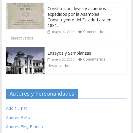
Constitución, leyes y acuerdos
expedidos por la Asamblea
Constituyente del Estado Lara en
1881.
Comentarios
mayo 20, 2026
desactivados
Ensayos y Semblanzas
Comentarios
mayo 20, 2026
desactivados
Autores y Personalidades
Adolf Ernst
Andrés Bello
Andrés Eloy Blanco