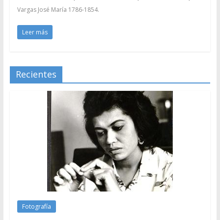
Vargas José María 1786-1854.
Leer más
Recientes
Fotografía