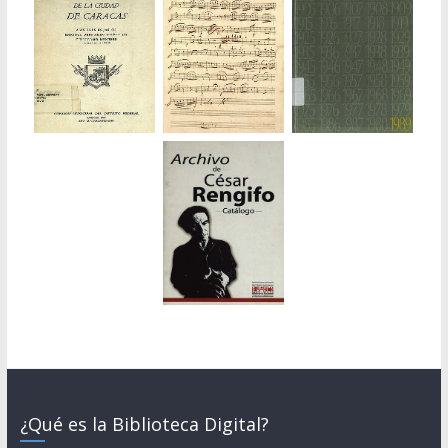
¿Qué es la Biblioteca Digital?