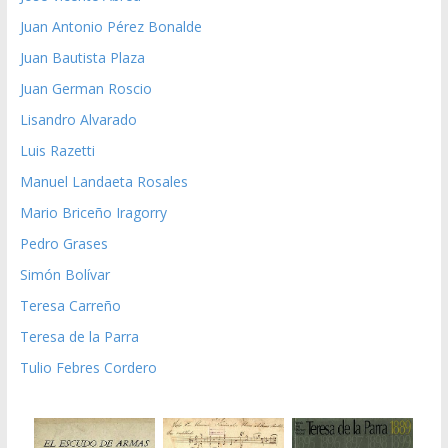
Juan Antonio Pérez Bonalde
Juan Bautista Plaza
Juan German Roscio
Lisandro Alvarado
Luis Razetti
Manuel Landaeta Rosales
Mario Briceño Iragorry
Pedro Grases
Simón Bolívar
Teresa Carreño
Teresa de la Parra
Tulio Febres Cordero