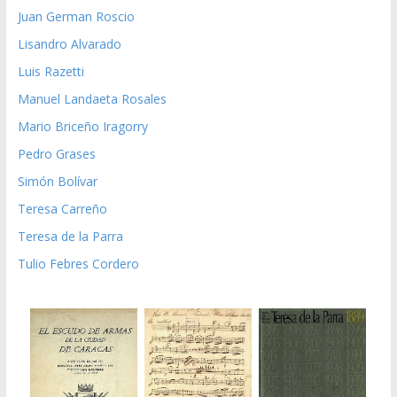
Juan German Roscio
Lisandro Alvarado
Luis Razetti
Manuel Landaeta Rosales
Mario Briceño Iragorry
Pedro Grases
Simón Bolívar
Teresa Carreño
Teresa de la Parra
Tulio Febres Cordero