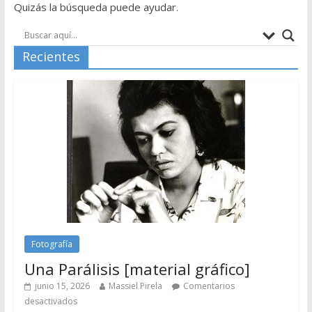
Quizás la búsqueda puede ayudar.
Recientes
Fotografía
Una Parálisis [material gráfico]
junio 15, 2026
Massiel Pirela
Comentarios
desactivados