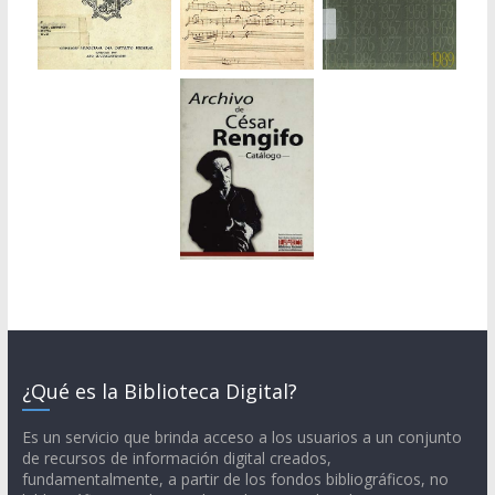
¿Qué es la Biblioteca Digital?
Es un servicio que brinda acceso a los usuarios a un conjunto
de recursos de información digital creados,
fundamentalmente, a partir de los fondos bibliográficos, no