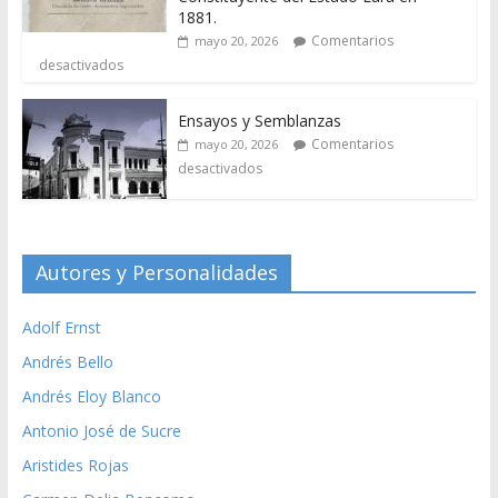
1881.
Comentarios
mayo 20, 2026
desactivados
Ensayos y Semblanzas
Comentarios
mayo 20, 2026
desactivados
Autores y Personalidades
Adolf Ernst
Andrés Bello
Andrés Eloy Blanco
Antonio José de Sucre
Aristides Rojas