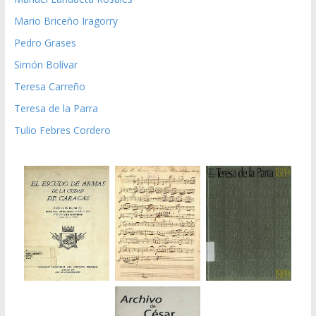
Mario Briceño Iragorry
Pedro Grases
Simón Bolívar
Teresa Carreño
Teresa de la Parra
Tulio Febres Cordero