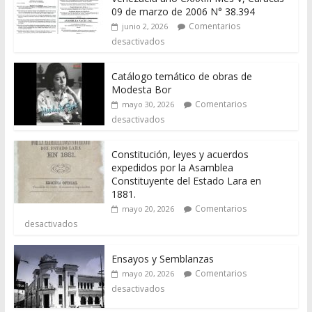
09 de marzo de 2006 N° 38.394
Comentarios
junio 2, 2026
desactivados
Catálogo temático de obras de
Modesta Bor
Comentarios
mayo 30, 2026
desactivados
Constitución, leyes y acuerdos
expedidos por la Asamblea
Constituyente del Estado Lara en
1881.
Comentarios
mayo 20, 2026
desactivados
Ensayos y Semblanzas
Comentarios
mayo 20, 2026
desactivados