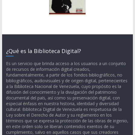
¿Qué es la Biblioteca Digital?
Es un servicio que brinda acceso a los usuarios a un conjunto
de recursos de información digital creados,
fundamentalmente, a partir de los fondos bibliográficos, no
bibliográficos, audiovisuales y de origen digital, pertenecientes
a la Biblioteca Nacional de Venezuela, cuyo propósito es la
difusión del conocimiento y la divulgación del patrimonio
documental del país, así como su preservación digital, con
especial énfasis en nuestra historia, identidad y diversidad
cultural. Biblioteca Digital de Venezuela es respetuosa de la
Ley sobre el Derecho de Autor y su reglamento en los
términos que se expresa la protección de las obras de ingenio,
en este orden solo se liberan contenidos exentos de su
cumplimiento, salvo en aquellos casos que sus creadores