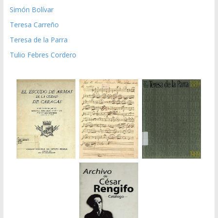
Simón Bolívar
Teresa Carreño
Teresa de la Parra
Tulio Febres Cordero