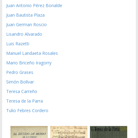
Juan Antonio Pérez Bonalde
Juan Bautista Plaza
Juan German Roscio
Lisandro Alvarado
Luis Razetti
Manuel Landaeta Rosales
Mario Briceño Iragorry
Pedro Grases
Simón Bolívar
Teresa Carreño
Teresa de la Parra
Tulio Febres Cordero