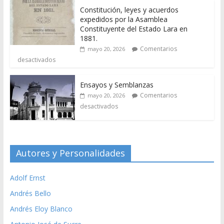
Constitución, leyes y acuerdos
expedidos por la Asamblea
Constituyente del Estado Lara en
1881.
Comentarios
mayo 20, 2026
desactivados
Ensayos y Semblanzas
Comentarios
mayo 20, 2026
desactivados
Autores y Personalidades
Adolf Ernst
Andrés Bello
Andrés Eloy Blanco