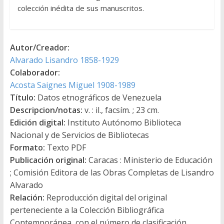
colección inédita de sus manuscritos.
Autor/Creador:
Alvarado Lisandro 1858-1929
Colaborador:
Acosta Saignes Miguel 1908-1989
Título:
Datos etnográficos de Venezuela
Descripcion/notas:
v. : il., facsím. ; 23 cm.
Edición digital:
Instituto Autónomo Biblioteca
Nacional y de Servicios de Bibliotecas
Formato:
Texto PDF
Publicación original:
Caracas : Ministerio de Educación
; Comisión Editora de las Obras Completas de Lisandro
Alvarado
Relación:
Reproducción digital del original
perteneciente a la Colección Bibliográfica
Contemporánea, con el número de clasificación