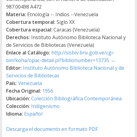
987.00498 A472
Materia:
Etnología -- Indios --Venezuela
Cobertura temporal:
Siglo XX
Cobertura espacial:
Caracas (Venezuela)
Derechos:
Instituto Autónomo Biblioteca Nacional y
de Servicios de Bibliotecas (Venezuela)
Enlace al Catálogo:
http://sisbiv.bnv.gob.ve/cgi-
bin/koha/opac-detail.pl?biblionumber=13735
→
Editor:
Instituto Autónomo Biblioteca Nacional y de
Servicios de Bibliotecas
País:
Venezuela
Fecha Original:
1956
Ubicación:
Colección Bibliográfica Contemporánea
Colección:
Indigenismo
Idioma:
Español
Descarga el documento en formato PDF