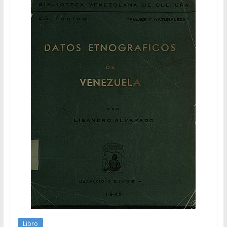
Libro