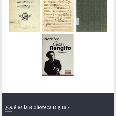
¿Qué es la Biblioteca Digital?