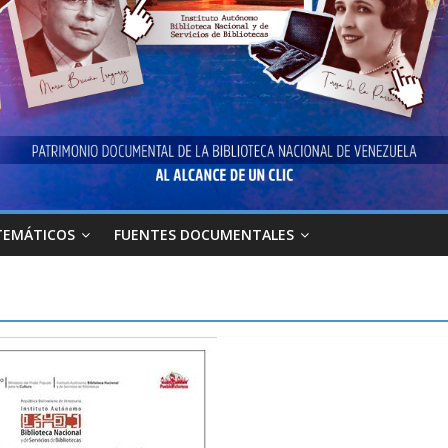
TEMÁTICOS
FUENTES DOCUMENTALES