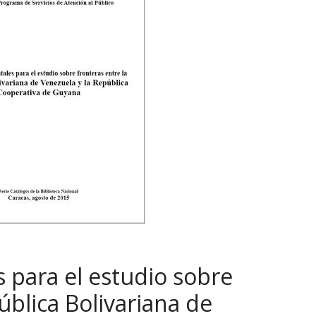
para el estudio sobre
ública Bolivariana de