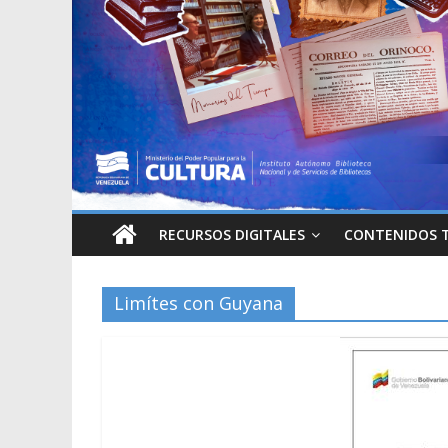
RECURSOS DIGITALES
CONTENIDOS 
Limítes con Guyana