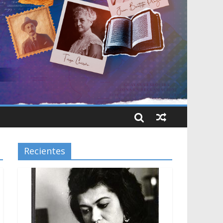
Recientes