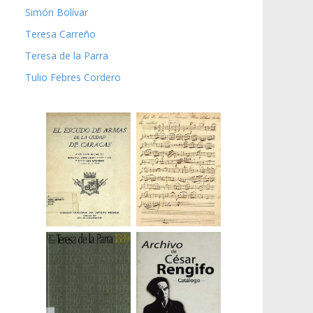
Simón Bolívar
Teresa Carreño
Teresa de la Parra
Tulio Febres Cordero