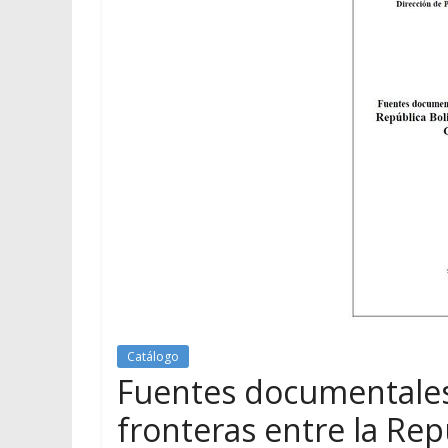
Catálogo
Fuentes documentales 
fronteras entre la Rep