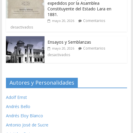
expedidos por la Asamblea
Constituyente del Estado Lara en
1881.
Comentarios
mayo 20, 2026
desactivados
Ensayos y Semblanzas
Comentarios
mayo 20, 2026
desactivados
Autores y Personalidades
Adolf Ernst
Andrés Bello
Andrés Eloy Blanco
Antonio José de Sucre