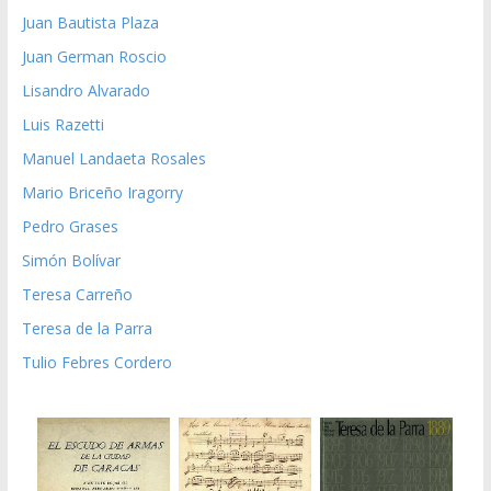
Juan Bautista Plaza
Juan German Roscio
Lisandro Alvarado
Luis Razetti
Manuel Landaeta Rosales
Mario Briceño Iragorry
Pedro Grases
Simón Bolívar
Teresa Carreño
Teresa de la Parra
Tulio Febres Cordero