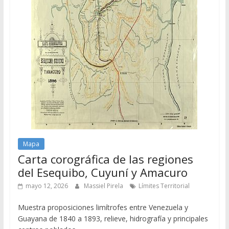
Mapa
Carta corográfica de las regiones
del Esequibo, Cuyuní y Amacuro
mayo 12, 2026
Massiel Pirela
Límites Territorial
Muestra proposiciones limítrofes entre Venezuela y
Guayana de 1840 a 1893, relieve, hidrografía y principales