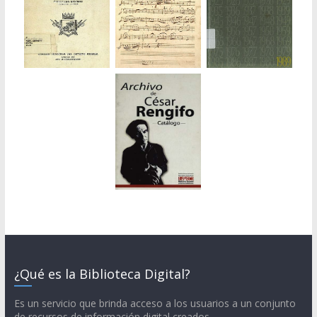
¿Qué es la Biblioteca Digital?
Es un servicio que brinda acceso a los usuarios a un conjunto
de recursos de información digital creados,