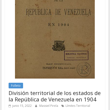
Folleto
División territorial de los estados de
la República de Venezuela en 1904
junio 15, 2022
Massiel Pirela
Límites Territorial