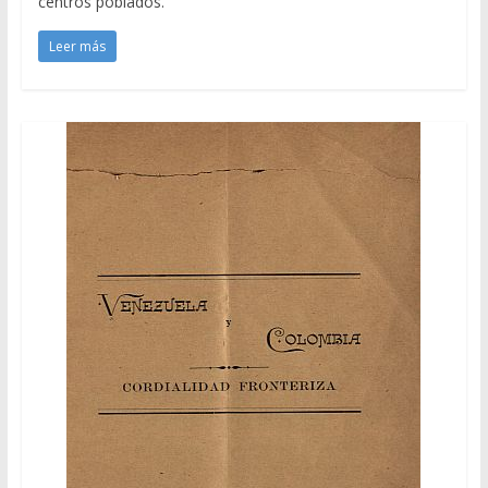
centros poblados.
Leer más