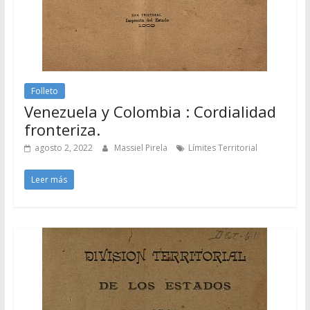
Folleto
Venezuela y Colombia : Cordialidad
fronteriza.
agosto 2, 2022
Massiel Pirela
Límites Territorial
Leer más