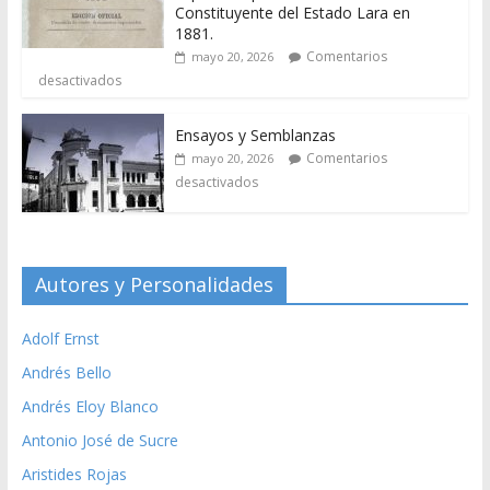
Constituyente del Estado Lara en
1881.
Comentarios
mayo 20, 2026
desactivados
Ensayos y Semblanzas
Comentarios
mayo 20, 2026
desactivados
Autores y Personalidades
Adolf Ernst
Andrés Bello
Andrés Eloy Blanco
Antonio José de Sucre
Aristides Rojas