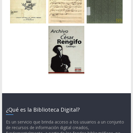
¿Qué es la Biblioteca Digital?
Es un servicio que brinda acceso a los usuarios a un conjunto
de recursos de información digital creados,