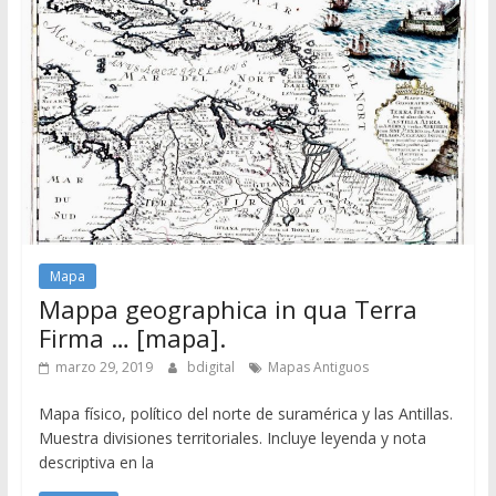
Mapa
Mappa geographica in qua Terra
Firma … [mapa].
marzo 29, 2019
bdigital
Mapas Antiguos
Mapa físico, político del norte de suramérica y las Antillas.
Muestra divisiones territoriales. Incluye leyenda y nota
descriptiva en la