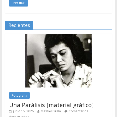
Leer más
Recientes
Fotografía
Una Parálisis [material gráfico]
junio 15, 2026
Massiel Pirela
Comentarios
desactivados