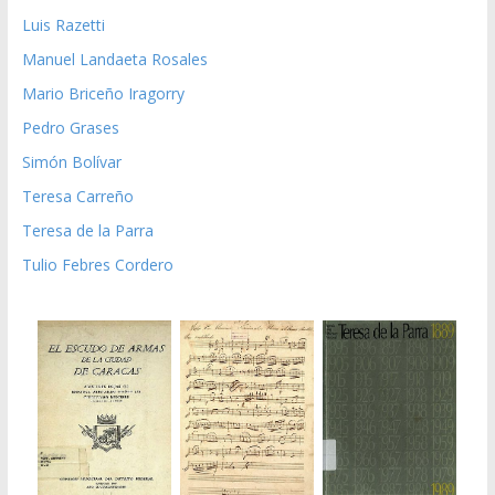
Luis Razetti
Manuel Landaeta Rosales
Mario Briceño Iragorry
Pedro Grases
Simón Bolívar
Teresa Carreño
Teresa de la Parra
Tulio Febres Cordero