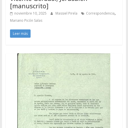
[manuscrito]
,
noviembre 10, 2025
Massiel Pirela
Correspondencia
Mariano Picón Salas
Leer más