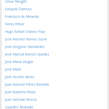
César Rengifo
Ezequiel Zamora
Francisco de Miranda
Henry Pittier
Hugo Rafael Chávez Frías
José Antonio Ramos Sucre
José Gregorio Hernández
José Marcial Ramos Guedez
José María Vargas
José Martí
José Vicente Abreu
Juan Antonio Pérez Bonalde
Juan Bautista Plaza
Juan German Roscio
Lisandro Alvarado