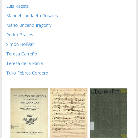
Luis Razetti
Manuel Landaeta Rosales
Mario Briceño Iragorry
Pedro Grases
Simón Bolívar
Teresa Carreño
Teresa de la Parra
Tulio Febres Cordero