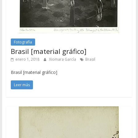
Fotografía
Brasil [material gráfico]
enero 1, 2018
Xiomara García
Brasil
Brasil [material gráfico]
Leer más