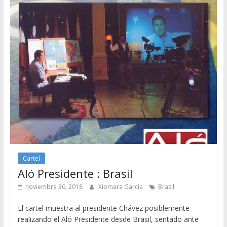
Cartel
Aló Presidente : Brasil
noviembre 30, 2018
Xiomara García
Brasil
El cartel muestra al presidente Chávez posiblemente
realizando el Aló Presidente desde Brasil, sentado ante