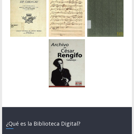
¿Qué es la Biblioteca Digital?