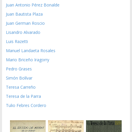
Juan Antonio Pérez Bonalde
Juan Bautista Plaza
Juan German Roscio
Lisandro Alvarado
Luis Razetti
Manuel Landaeta Rosales
Mario Briceño Iragorry
Pedro Grases
Simón Bolívar
Teresa Carreño
Teresa de la Parra
Tulio Febres Cordero