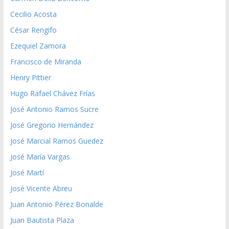
Cecilio Acosta
César Rengifo
Ezequiel Zamora
Francisco de Miranda
Henry Pittier
Hugo Rafael Chávez Frías
José Antonio Ramos Sucre
José Gregorio Hernández
José Marcial Ramos Guedez
José María Vargas
José Martí
José Vicente Abreu
Juan Antonio Pérez Bonalde
Juan Bautista Plaza