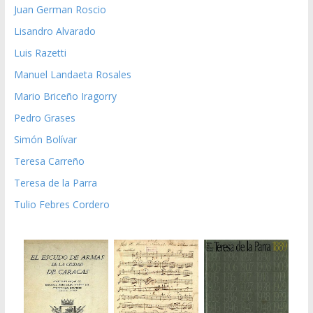
Juan German Roscio
Lisandro Alvarado
Luis Razetti
Manuel Landaeta Rosales
Mario Briceño Iragorry
Pedro Grases
Simón Bolívar
Teresa Carreño
Teresa de la Parra
Tulio Febres Cordero