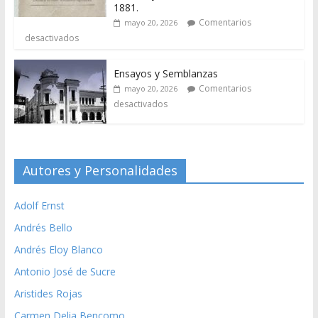
1881.
Comentarios
mayo 20, 2026
desactivados
Ensayos y Semblanzas
Comentarios
mayo 20, 2026
desactivados
Autores y Personalidades
Adolf Ernst
Andrés Bello
Andrés Eloy Blanco
Antonio José de Sucre
Aristides Rojas
Carmen Delia Bencomo